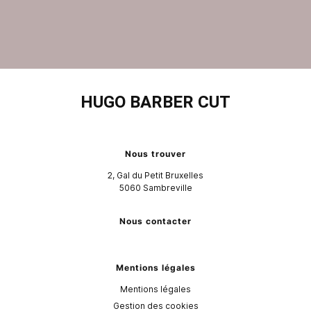
HUGO BARBER CUT
Nous trouver
2, Gal du Petit Bruxelles
5060
Sambreville
Nous contacter
Mentions légales
Mentions légales
Gestion des cookies