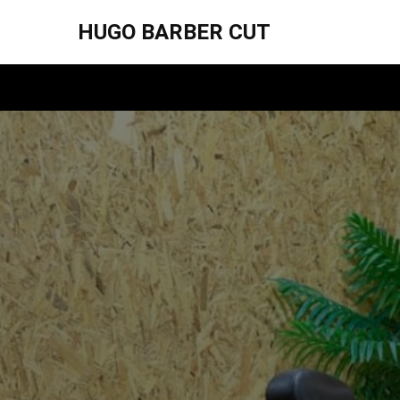
HUGO BARBER CUT