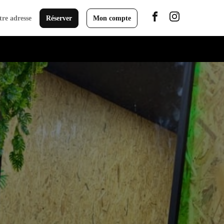
tre adresse
Réserver
Mon compte