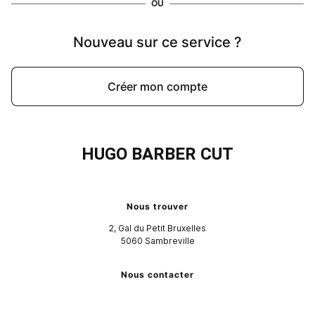
OU
Nouveau sur ce service ?
Créer mon compte
HUGO BARBER CUT
Nous trouver
2, Gal du Petit Bruxelles
5060
Sambreville
Nous contacter