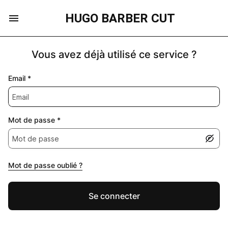
HUGO BARBER CUT
Vous avez déjà utilisé ce service ?
Email
*
Mot de passe
*
Mot de passe oublié ?
Se connecter