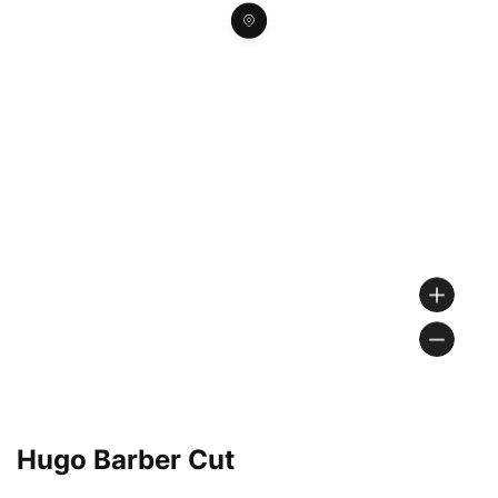
Hugo Barber Cut