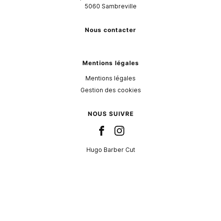
5060
Sambreville
Nous contacter
Mentions légales
Mentions légales
Gestion des cookies
NOUS SUIVRE
Hugo Barber Cut