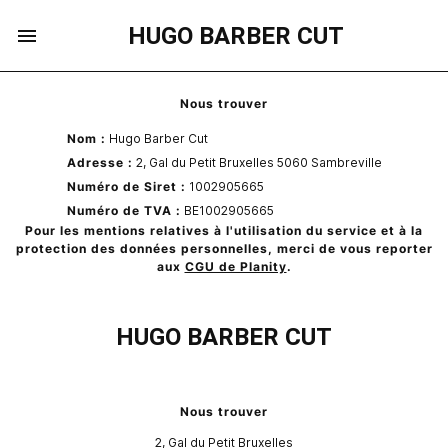
HUGO BARBER CUT
Nous trouver
Nom :
Hugo Barber Cut
Adresse :
2, Gal du Petit Bruxelles
5060
Sambreville
Numéro de Siret :
1002905665
Numéro de TVA :
BE1002905665
Pour les mentions relatives à l'utilisation du service et à la
protection des données personnelles, merci de vous reporter
aux
CGU de Planity
.
HUGO BARBER CUT
Nous trouver
2, Gal du Petit Bruxelles